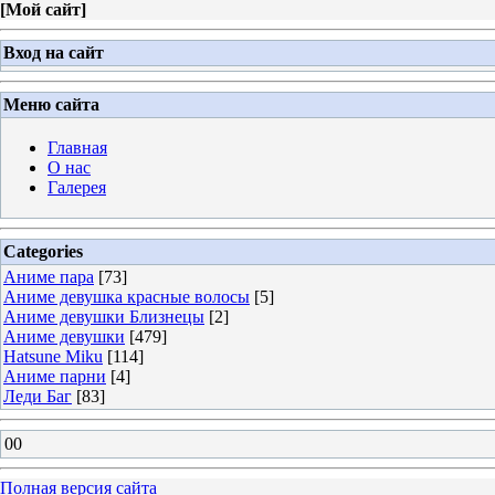
[
Мой сайт
]
Вход на сайт
Меню сайта
Главная
О нас
Галерея
Categories
Аниме пара
[73]
Аниме девушка красные волосы
[5]
Аниме девушки Близнецы
[2]
Аниме девушки
[479]
Hatsune Miku
[114]
Аниме парни
[4]
Леди Баг
[83]
00
Полная версия сайта