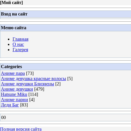
[
Мой сайт
]
Вход на сайт
Меню сайта
Главная
О нас
Галерея
Categories
Аниме пара
[73]
Аниме девушка красные волосы
[5]
Аниме девушки Близнецы
[2]
Аниме девушки
[479]
Hatsune Miku
[114]
Аниме парни
[4]
Леди Баг
[83]
00
Полная версия сайта