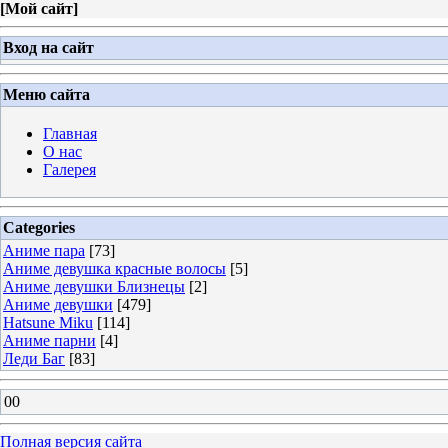
[
Мой сайт
]
Вход на сайт
Меню сайта
Главная
О нас
Галерея
Categories
Аниме пара
[73]
Аниме девушка красные волосы
[5]
Аниме девушки Близнецы
[2]
Аниме девушки
[479]
Hatsune Miku
[114]
Аниме парни
[4]
Леди Баг
[83]
00
Полная версия сайта