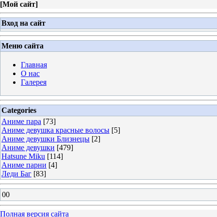
[
Мой сайт
]
Вход на сайт
Меню сайта
Главная
О нас
Галерея
Categories
Аниме пара
[73]
Аниме девушка красные волосы
[5]
Аниме девушки Близнецы
[2]
Аниме девушки
[479]
Hatsune Miku
[114]
Аниме парни
[4]
Леди Баг
[83]
00
Полная версия сайта