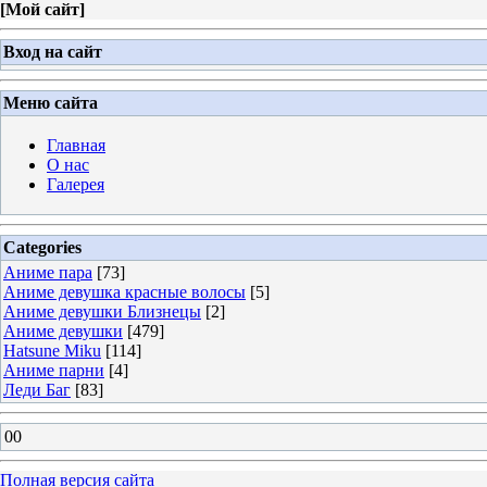
[
Мой сайт
]
Вход на сайт
Меню сайта
Главная
О нас
Галерея
Categories
Аниме пара
[73]
Аниме девушка красные волосы
[5]
Аниме девушки Близнецы
[2]
Аниме девушки
[479]
Hatsune Miku
[114]
Аниме парни
[4]
Леди Баг
[83]
00
Полная версия сайта